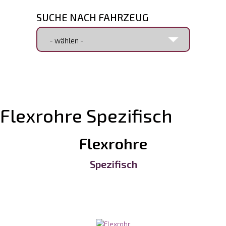
SUCHE NACH FAHRZEUG
SUCHE NACH ARTIKELNUMMER
Flexrohre Spezifisch
Flexrohre
>
Spezifisch