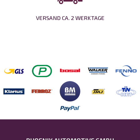
VERSAND CA. 2 WERKTAGE